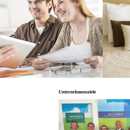
Unternehmensziele