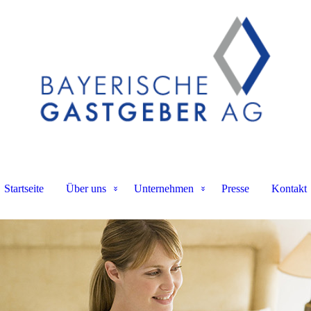
Startseite
Über uns
Unternehmen
Presse
Kontakt