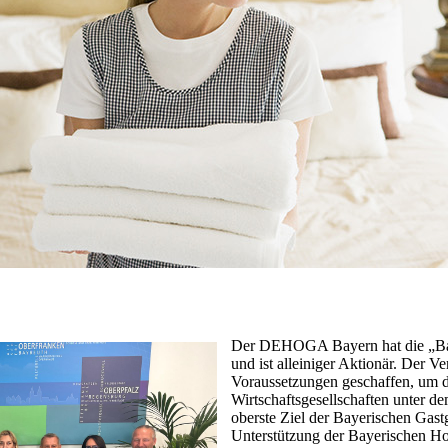
Der DEHOGA Bayern hat die „Ba
und ist alleiniger Aktionär. Der Ve
Voraussetzungen geschaffen, um di
Wirtschaftsgesellschaften unter 
oberste Ziel der Bayerischen Gast
Unterstützung der Bayerischen Ho