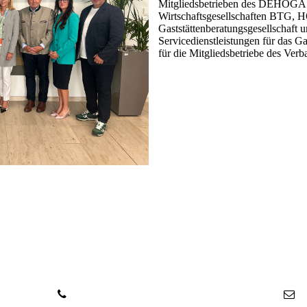
Mitgliedsbetrieben des DEHOGA 
Wirtschaftsgesellschaften BTG, 
Gaststättenberatungsgesellschaft 
Servicedienstleistungen für das 
für die Mitgliedsbetriebe des Verb