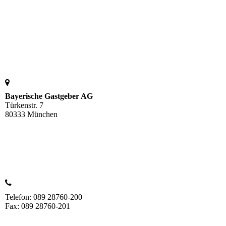
Bayerische Gastgeber AG
Türkenstr. 7
80333 München
Telefon: 089 28760-200
Fax: 089 28760-201