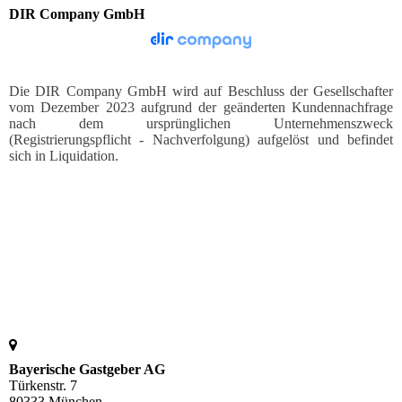
DIR Company GmbH
Die DIR Company GmbH wird auf Beschluss der Gesellschafter
vom Dezember 2023 aufgrund der geänderten Kundennachfrage
nach dem ursprünglichen Unternehmenszweck
(Registrierungspflicht - Nachverfolgung) aufgelöst und befindet
sich in Liquidation.
Bayerische Gastgeber AG
Türkenstr. 7
80333 München