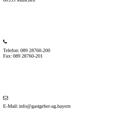
Telefon: 089 28760-200
Fax: 089 28760-201
E-Mail: info@gastgeber-ag.bayern